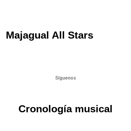
Majagual All Stars
Síguenos
Cronología musical